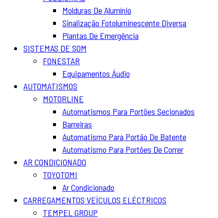
Molduras De Alumínio
Sinalização Fotoluminescente Diversa
Plantas De Emergência
SISTEMAS DE SOM
FONESTAR
Equipamentos Áudio
AUTOMATISMOS
MOTORLINE
Automatismos Para Portões Secionados
Barreiras
Automatismo Para Portão De Batente
Automatismo Para Portões De Correr
AR CONDICIONADO
TOYOTOMI
Ar Condicionado
CARREGAMENTOS VEÍCULOS ELÉCTRICOS
TEMPEL GROUP