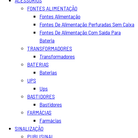
ACESSÓRIOS
FONTES ALIMENTAÇÃO
Fontes Alimentação
Fontes De Alimentação Perfuradas Sem Caixa
Fontes De Alimentação Com Saída Para
Bateria
TRANSFORMADORES
Transformadores
BATERIAS
Baterias
UPS
Ups
BASTIDORES
Bastidores
FARMÁCIAS
Farmácias
SINALIZAÇÃO
PUBLISINAL