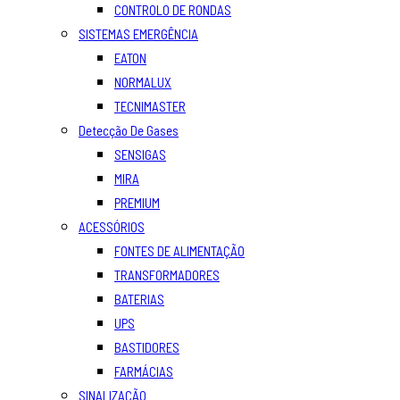
CONTROLO DE RONDAS
SISTEMAS EMERGÊNCIA
EATON
NORMALUX
TECNIMASTER
Detecção De Gases
SENSIGAS
MIRA
PREMIUM
ACESSÓRIOS
FONTES DE ALIMENTAÇÃO
TRANSFORMADORES
BATERIAS
UPS
BASTIDORES
FARMÁCIAS
SINALIZAÇÃO