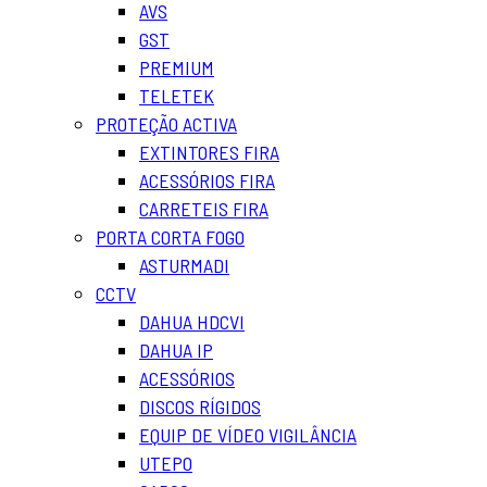
AVS
GST
PREMIUM
TELETEK
PROTEÇÃO ACTIVA
EXTINTORES FIRA
ACESSÓRIOS FIRA
CARRETEIS FIRA
PORTA CORTA FOGO
ASTURMADI
CCTV
DAHUA HDCVI
DAHUA IP
ACESSÓRIOS
DISCOS RÍGIDOS
EQUIP DE VÍDEO VIGILÂNCIA
UTEPO