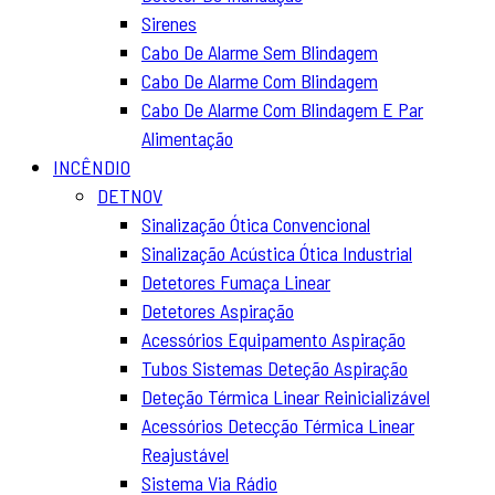
Sirenes
Cabo De Alarme Sem Blindagem
Cabo De Alarme Com Blindagem
Cabo De Alarme Com Blindagem E Par
Alimentação
INCÊNDIO
DETNOV
Sinalização Ótica Convencional
Sinalização Acústica Ótica Industrial
Detetores Fumaça Linear
Detetores Aspiração
Acessórios Equipamento Aspiração
Tubos Sistemas Deteção Aspiração
Deteção Térmica Linear Reinicializável
Acessórios Detecção Térmica Linear
Reajustável
Sistema Via Rádio