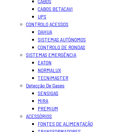
CABOS
CABOS BETACAVI
UPS
CONTROLO ACESSOS
DAHUA
SISTEMAS AUTÓNOMOS
CONTROLO DE RONDAS
SISTEMAS EMERGÊNCIA
EATON
NORMALUX
TECNIMASTER
Detecção De Gases
SENSIGAS
MIRA
PREMIUM
ACESSÓRIOS
FONTES DE ALIMENTAÇÃO
TRANSFORMADORES