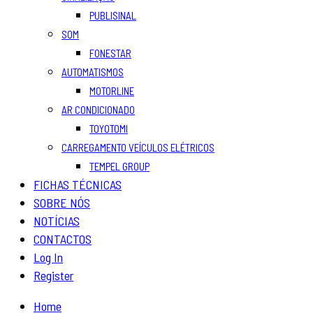
PUBLISINAL
SOM
FONESTAR
AUTOMATISMOS
MOTORLINE
AR CONDICIONADO
TOYOTOMI
CARREGAMENTO VEÍCULOS ELÉTRICOS
TEMPEL GROUP
FICHAS TÉCNICAS
SOBRE NÓS
NOTÍCIAS
CONTACTOS
Log In
Register
Home