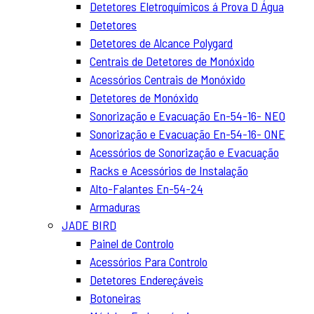
Detetores Eletroquímicos á Prova D Água
Detetores
Detetores de Alcance Polygard
Centrais de Detetores de Monóxido
Acessórios Centrais de Monóxido
Detetores de Monóxido
Sonorização e Evacuação En-54-16- NEO
Sonorização e Evacuação En-54-16- ONE
Acessórios de Sonorização e Evacuação
Racks e Acessórios de Instalação
Alto-Falantes En-54-24
Armaduras
JADE BIRD
Painel de Controlo
Acessórios Para Controlo
Detetores Endereçáveis
Botoneiras