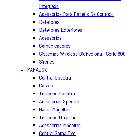
Integrado
Acessórios Para Painéis De Controlo
Detetores
Detetores Exteriores
Acessórios
Comunicadores
Sistemas Wireless Bidirecional- Série 800
Sirenes
PARADOX
Central Spectra
Caixas
Teclados Spectra
Acessórios Spectra
Gama Magellan
Teclados Magellan
Acessórios Magellan
Central Gama Evo