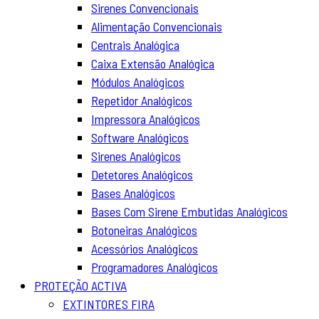
Sirenes Convencionais
Alimentação Convencionais
Centrais Analógica
Caixa Extensão Analógica
Módulos Analógicos
Repetidor Analógicos
Impressora Analógicos
Software Analógicos
Sirenes Analógicos
Detetores Analógicos
Bases Analógicos
Bases Com Sirene Embutidas Analógicos
Botoneiras Analógicos
Acessórios Analógicos
Programadores Analógicos
PROTEÇÃO ACTIVA
EXTINTORES FIRA