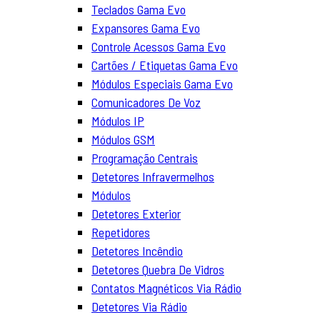
Teclados Gama Evo
Expansores Gama Evo
Controle Acessos Gama Evo
Cartões / Etiquetas Gama Evo
Módulos Especiais Gama Evo
Comunicadores De Voz
Módulos IP
Módulos GSM
Programação Centrais
Detetores Infravermelhos
Módulos
Detetores Exterior
Repetidores
Detetores Incêndio
Detetores Quebra De Vidros
Contatos Magnéticos Via Rádio
Detetores Via Rádio