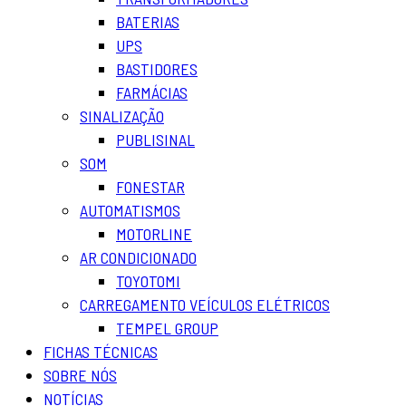
BATERIAS
UPS
BASTIDORES
FARMÁCIAS
SINALIZAÇÃO
PUBLISINAL
SOM
FONESTAR
AUTOMATISMOS
MOTORLINE
AR CONDICIONADO
TOYOTOMI
CARREGAMENTO VEÍCULOS ELÉTRICOS
TEMPEL GROUP
FICHAS TÉCNICAS
SOBRE NÓS
NOTÍCIAS