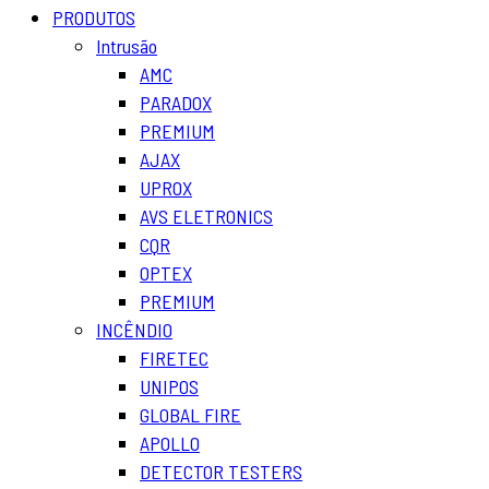
PRODUTOS
Intrusão
AMC
PARADOX
PREMIUM
AJAX
UPROX
AVS ELETRONICS
CQR
OPTEX
PREMIUM
INCÊNDIO
FIRETEC
UNIPOS
GLOBAL FIRE
APOLLO
DETECTOR TESTERS