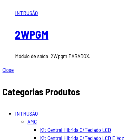
INTRUSÃO
2WPGM
Módulo de saída 2Wpgm PARADOX.
Close
Categorias Produtos
INTRUSÃO
AMC
Kit Central Híbrida C/Teclado LCD
Kit Central Híbrida C/Teclado LCD E Voz