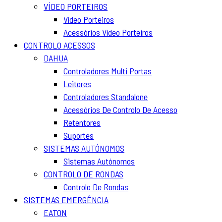
VÍDEO PORTEIROS
Vídeo Porteiros
Acessórios Vídeo Porteiros
CONTROLO ACESSOS
DAHUA
Controladores Multi Portas
Leitores
Controladores Standalone
Acessórios De Controlo De Acesso
Retentores
Suportes
SISTEMAS AUTÓNOMOS
Sistemas Autónomos
CONTROLO DE RONDAS
Controlo De Rondas
SISTEMAS EMERGÊNCIA
EATON