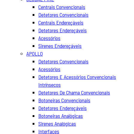
Centrais Convencionais
Detetores Convencionais
Centrais Endereçáveis
Detetores Endereçáveis
Acessórios
Sirenes Endereçáveis
APOLLO
Detetores Convencionais
Acessórios
Detetores E Acessórios Convencionais
Intrínsecos
Detetores De Chama Convencionais
Botoneiras Convencionais
Detetores Endereçáveis
Botoneiras Analógicas
Sirenes Analógicas
Interfaces